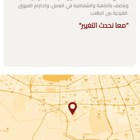
ويتصف بالنزاهة والشفافية في العمل، واحترام الفروق
الفردية بين الطلاب.
“معا نحدث التغيير”