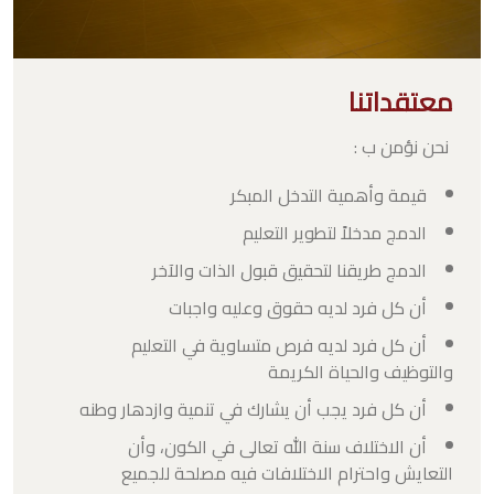
معتقداتنا
: نحن نؤمن ب
قيمة وأهمية التدخل المبكر
الدمج مدخلاً لتطوير التعليم
الدمج طريقنا لتحقيق قبول الذات والآخر
أن كل فرد لديه حقوق وعليه واجبات
أن كل فرد لديه فرص متساوية في التعليم
والتوظيف والحياة الكريمة
أن كل فرد يجب أن يشارك في تنمية وازدهار وطنه
أن الاختلاف سنة اللّٰه تعالى في الكون، وأن
التعايش واحترام الاختلافات فيه مصلحة للجميع