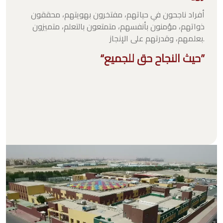
أفراد ناجحون في حياتهم، مفتخرون بهويتهم، محققون
ذواتهم، مؤمنون بأنفسهم، متمتعون بالتعلم، متميزون
بعلمهم، وقدرتهم على الإنجاز.
“حيث النجاح حق للجميع”