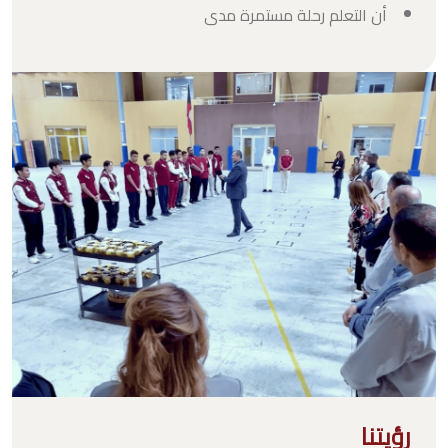
أن التعلم رحلة مستمرة مدى
رؤيتنا