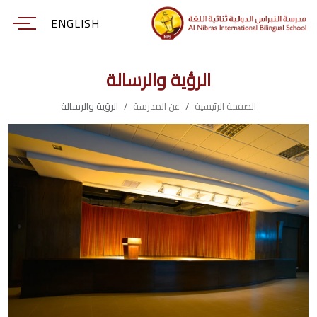
ENGLISH
الرؤية والرسالة
الصفحة الرئيسية
عن المدرسة
الرؤية والرسالة