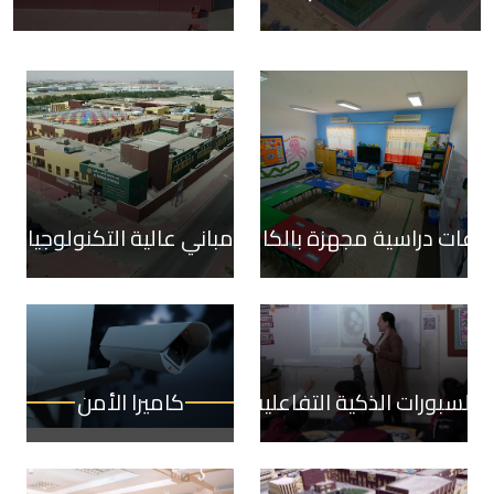
اعات دراسية مجهزة بالكامل
مباني عالية التكنولوجيا
السبورات الذكية التفاعلية
كاميرا الأمن