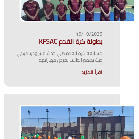
15/10/2025
بطولة كرة القدم KFSAC
مسابقة كرة القدم هي حدث مثير وديناميكي
حيث يجتمع الطلاب لعرض مهاراتهم.
اقرأ المزيد