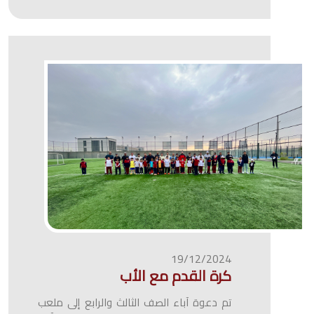
19/12/2024
كرة القدم مع الأب
تم دعوة آباء الصف الثالث والرابع إلى ملعب