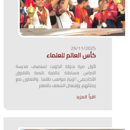
29/11/2025
كأس العالم للعلماء
لأول مرة بدولة الكويت تستضيف مدرسة
النبراس مسابقة عالمية نابضة بالتفوق
الأكاديمي ! لإبراز مواهب طلابنا ، والتعاون مع
زملائهم، وإشعال الشغف بالتعلم
اقرأ المزيد