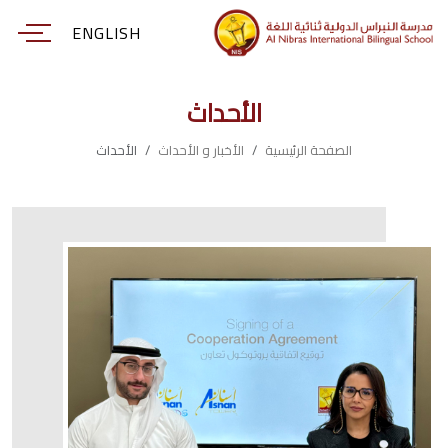
ENGLISH
الأحداث
الصفحة الرئيسية
الأخبار و الأحداث
الأحداث