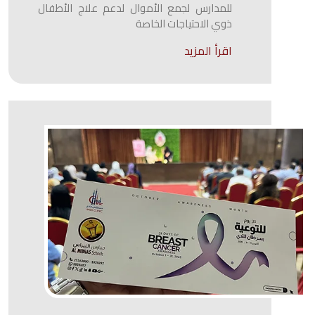
للمدارس لجمع الأموال لدعم علاج الأطفال
ذوي الاحتياجات الخاصة
اقرأ المزيد