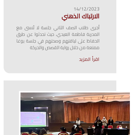
14/12/2023
الارتباك الذهني
أجرى طلاب الصف الثاني جلسة لا تُنسى مع
المدربة فاطمة العيدي، حيث تحدثوا عن طرق
الحفاظ على لياقتهم وصحتهم في جلسة يوغا
ممتعة من خلال رواية القصص والحركة
اقرأ المزيد