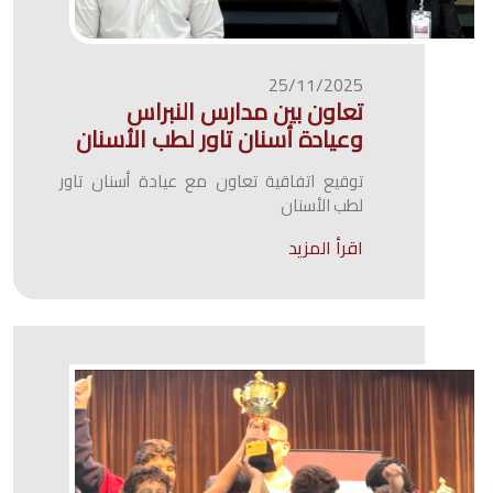
25/11/2025
تعاون بين مدارس النبراس
وعيادة أسنان تاور لطب الأسنان
توقيع اتفاقية تعاون مع عيادة أسنان تاور
لطب الأسنان
اقرأ المزيد