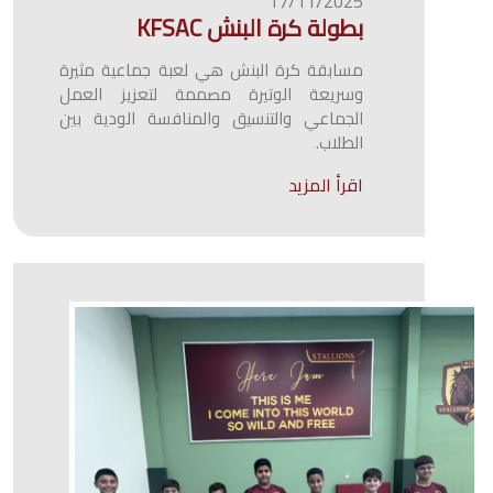
17/11/2025
بطولة كرة البنش KFSAC
مسابقة كرة البنش هي لعبة جماعية مثيرة
وسريعة الوتيرة مصممة لتعزيز العمل
الجماعي والتنسيق والمنافسة الودية بين
الطلاب.
اقرأ المزيد