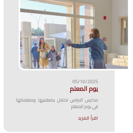
05/10/2025
يوم المعلم
مدارس النبراس تحتفل بمعلميها ومعلماتها
في يوم المعلم
اقرأ المزيد