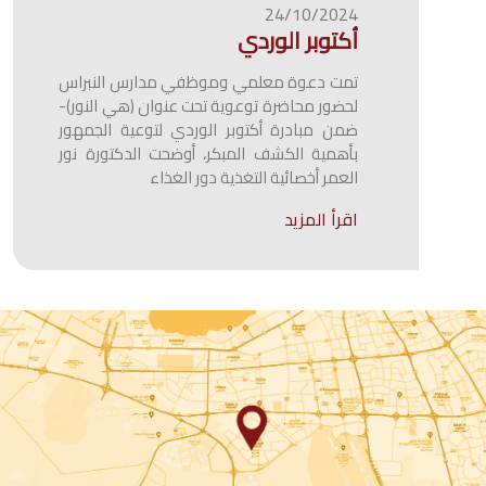
24/10/2024
أكتوبر الوردي
تمت دعوة معلمي وموظفي مدارس النبراس
لحضور محاضرة توعوية تحت عنوان (هي النور)-
ضمن مبادرة أكتوبر الوردي لتوعية الجمهور
بأهمية الكشف المبكر، أوضحت الدكتورة نور
العمر أخصائية التغذية دور الغذاء
اقرأ المزيد