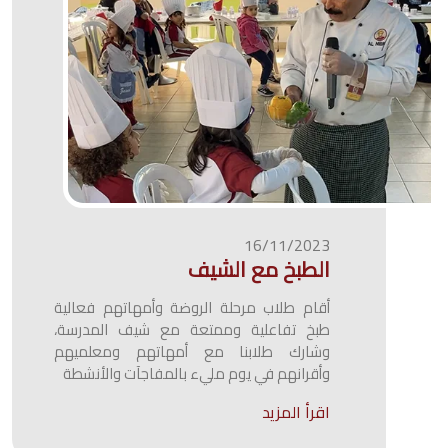
16/11/2023
الطبخ مع الشيف
أقام طلاب مرحلة الروضة وأمهاتهم فعالية
طبخ تفاعلية وممتعة مع شيف المدرسة،
وشارك طلابنا مع أمهاتهم ومعلميهم
وأقرانهم في يوم مليء بالمفاجآت والأنشطة
اقرأ المزيد