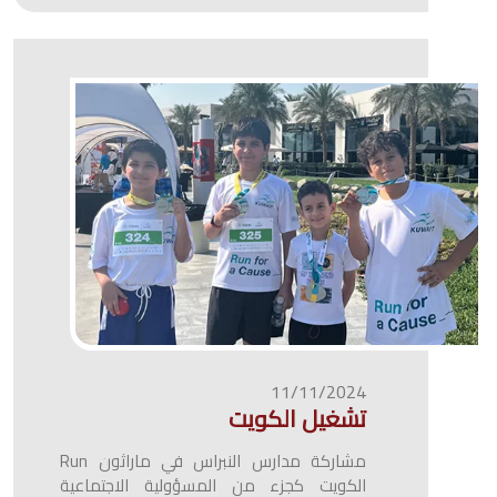
11/11/2024
تشغيل الكويت
مشاركة مدارس النبراس في ماراثون Run
الكويت كجزء من المسؤولية الاجتماعية