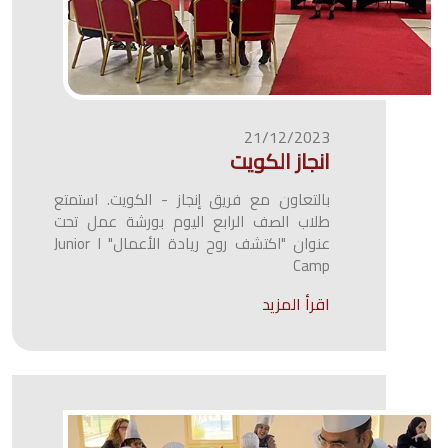
21/12/2023
انجاز الكويت
بالتعاون مع فريق إنجاز - الكويت. استمتع
طلاب الصف الرابع اليوم بورشة عمل تحت
عنوان "اكتشف روح ريادة الأعمال" Junior I
Camp
اقرأ المزيد