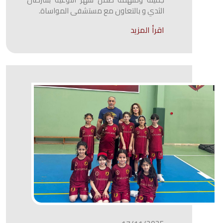
الثدي و بالتعاون مع مستشفى المواساة.
اقرأ المزيد