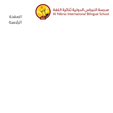
الصفحة
الرئيسية