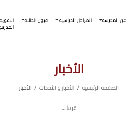
عن المدرسة
المراحل الدراسية
قبول الطلبة
التقويم
المدرس
الأخبار
الصفحة الرئيسية
الأخبار و الأحداث
الأخبار
قريباً....