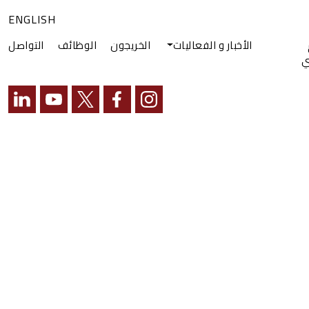
ENGLISH
الأخبار و الفعاليات
الخريجون
الوظائف
التواصل
ي