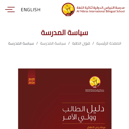
ENGLISH
سياسة المدرسة
الصفحة الرئيسية
قبول الطلبة
سياسة المدرسة
سياسة المدرسة