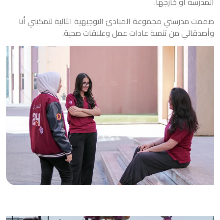
المدرسة أو خارجها.
صممت مدرستي مجموعة المبادئ التوجيهية التالية لتمكيني أنا
وأصدقائي من تنمية عادات عمل وعلاقات صحية.