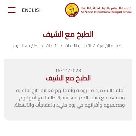
ENGLISH
الطبخ مع الشيف
الصفحة الرئيسية
الأخبار و الأحداث
الأحداث
الطبخ مع الشيف
16/11/2023
الطبخ مع الشيف
أقام طلاب مرحلة الروضة وأمهاتهم فعالية طبخ تفاعلية
وممتعة مع شيف المدرسة، وشارك طلابنا مع أمهاتهم
ومعلميهم وأقرانهم في يوم مليء بالمفاجآت والأنشطة.