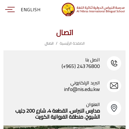
ENGLISH
اتصال
الصفحة الرئيسية
اتصال
اتصل بنا
(+965) 24376800
البريد الإلكتروني
info@nis.edu.kw
العنوان
مدارس النبراس، القطعة 4، شارع 200 جليب
الشيوخ، منطقة الفروانية الكويت