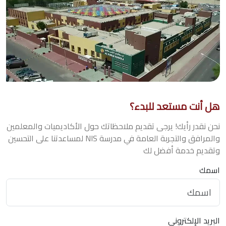
هل أنت مستعد للبدء؟
نحن نقدر رأيك! يرجى تقديم ملاحظاتك حول الأكاديميات والمعلمين
والمرافق والتجربة العامة في مدرسة NIS لمساعدتنا على التحسين
وتقديم خدمة أفضل لك
اسمك
البريد الإلكتروني