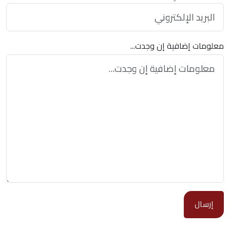
معلومات إضافية إن وجدت...
إرسال