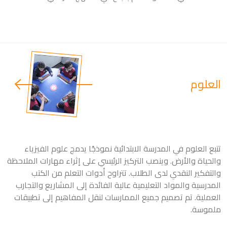
العلوم
تتبع العلوم في المدرسة الابتدائية نموذجًا يدمج علوم الفيزياء
والحياة والأرض. وينصب التركيز الرئيسي على إثراء مهارات الملاحظة
والتفكير النقدي لدى الطلاب. تتراوح أدوات التعلم من الكتب
المدرسية والمواد التعليمية عالية الفائدة إلى المشاريع والتجارب
العملية. تم تصميم جميع الممارسات لنقل المفاهيم إلى تطبيقات
ملموسة.