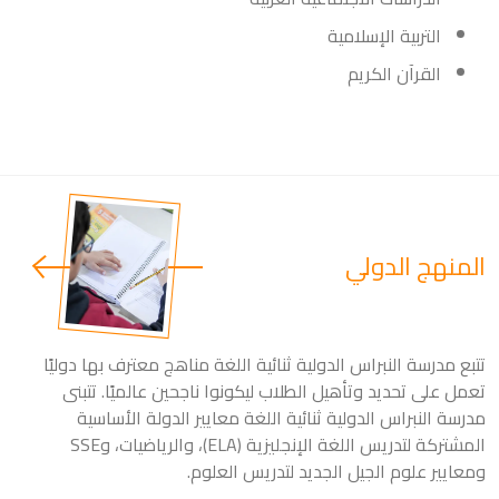
التربية الإسلامية
القرآن الكريم
المنهج الدولي
تتبع مدرسة النبراس الدولية ثنائية اللغة مناهج معترف بها دوليًا
تعمل على تحديد وتأهيل الطلاب ليكونوا ناجحين عالميًا. تتبنى
مدرسة النبراس الدولية ثنائية اللغة معايير الدولة الأساسية
المشتركة لتدريس اللغة الإنجليزية (ELA)، والرياضيات، وSSE
ومعايير علوم الجيل الجديد لتدريس العلوم.