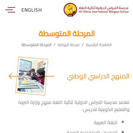
ENGLISH
المرحلة المتوسطة
الصفحة الرئيسية
مرحلة الروضة
المرحلة المتوسطة
المنهج الدراسي الوطني
تعتمد مدرسة النبراس الدولية ثنائية اللغة منهج وزارة التربية
والتعليم الكويتية لتدريس:
اللغة العربية
الدراسات الاجتماعية العربية