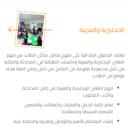
الانجليزية والعربية
تعتمد الفصول الابتدائية على منهج شامل يمكّن الطلاب من فهم
اللغتين الإنجليزية والعربية واكتساب الطلاقة في المحادثة والكتابة
من خلال مجموعة متنوعة من البرامج. من خلال برامج اللغة هذه،
يتوقع من الطلاب:
فهم اللغتين الإنجليزية والعربية من خلال المحادثة
والأدب المكتوب.
تعلم كتابة الجمل والفقرات والمقالات والقصص
القصيرة البسيطة والمعقدة.
إنشاء الاهتمام بالتعبير والتواصل وتعزيزه والحفاظ عليه.