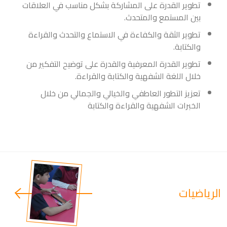
تطوير القدرة على المشاركة بشكل مناسب في العلاقات
بين المستمع والمتحدث.
تطوير الثقة والكفاءة في الاستماع والتحدث والقراءة
والكتابة.
تطوير القدرة المعرفية والقدرة على توضيح التفكير من
خلال اللغة الشفهية والكتابة والقراءة.
تعزيز التطور العاطفي والخيالي والجمالي من خلال
الخبرات الشفهية والقراءة والكتابة
الرياضيات