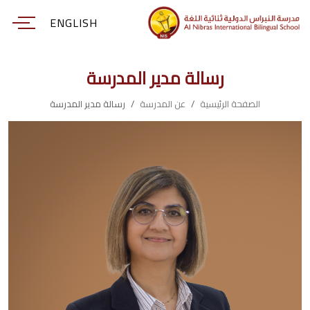
ENGLISH
رسالة مدير المدرسة
الصفحة الرئيسية
عن المدرسة
رسالة مدير المدرسة