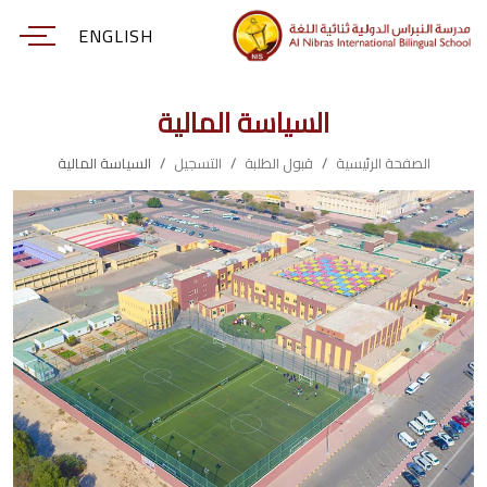
ENGLISH
السياسة المالية
الصفحة الرئيسية
قبول الطلبة
التسجيل
السياسة المالية