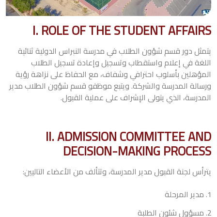
I. ROLE OF THE STUDENT AFFAIRS
يتمثل دور قسم شؤون الطلاب في مدرسة النبراس الدولية ثنائية
اللغة في إعلام واستقطاب وتسجيل وإعادة تسجيل الطلاب
المؤهلين بأسلوب احترافي وشفاف، مع الحفاظ على نزاهة رؤية
ورسالة المدرسة والشركة. ويتبع موظفو قسم شؤون الطلاب مدير
المدرسة، الذي يتولى الإشراف على عملية القبول.
II. ADMISSION COMMITTEE AND
DECISION-MAKING PROCESS
يترأس لجنة القبول مدير المدرسة، وتتألف من الأعضاء التاليين:
مدير المرحلة
مسؤول شئون الطلبة