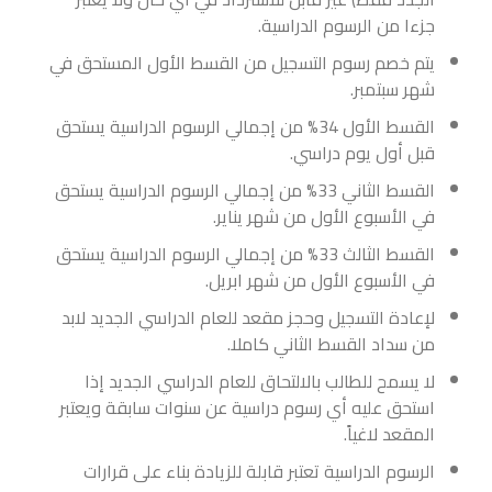
جزءا من الرسوم الدراسية.
يتم خصم رسوم التسجيل من القسط الأول المستحق في
شهر سبتمبر.
القسط الأول 34% من إجمالي الرسوم الدراسية يستحق
قبل أول يوم دراسي.
القسط الثاني 33% من إجمالي الرسوم الدراسية يستحق
في الأسبوع الأول من شهر يناير.
القسط الثالث 33% من إجمالي الرسوم الدراسية يستحق
في الأسبوع الأول من شهر ابريل.
لإعادة التسجيل وحجز مقعد للعام الدراسي الجديد لابد
من سداد القسط الثاني كاملا.
لا يسمح للطالب بالالتحاق للعام الدراسي الجديد إذا
استحق عليه أي رسوم دراسية عن سنوات سابقة ويعتبر
المقعد لاغياً.
الرسوم الدراسية تعتبر قابلة للزيادة بناء على قرارات