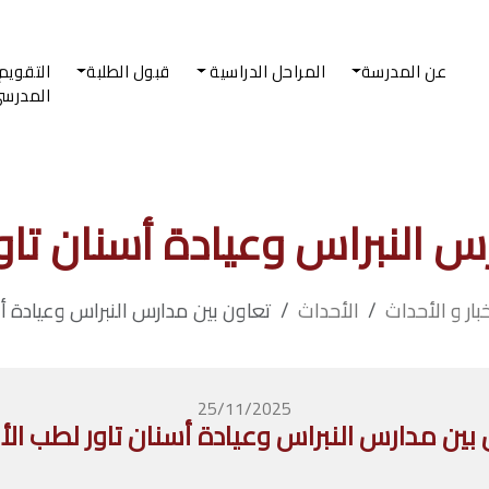
عن المدرسة
المراحل الدراسية
قبول الطلبة
التقويم
المدرس
س النبراس وعيادة أسنان تاو
خبار و الأحداث
الأحداث
تعاون بين مدارس النبراس وعيادة أ
25/11/2025
 بين مدارس النبراس وعيادة أسنان تاور لطب الأ