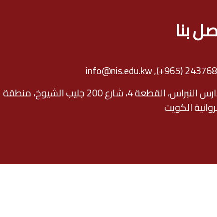
صل بنا
info@nis.edu.kw
,
(+965) 24376
مدارس النبراس، القطعة 4، شارع 200 جليب الشيوخ، منطقة
روانية الكويت