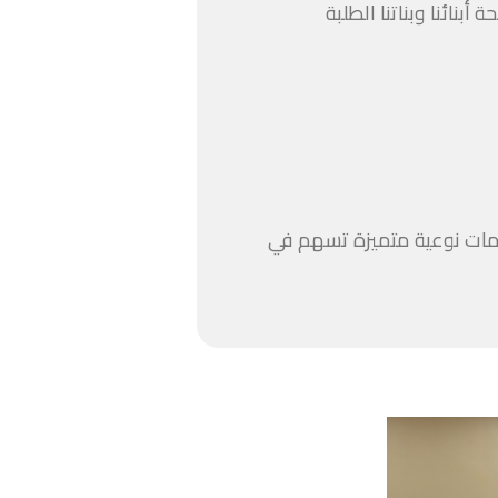
نائنا وبناتنا الطلبة
مات نوعية متميزة تسهم في