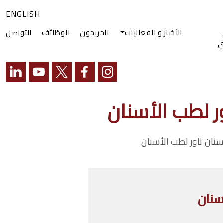
ENGLISH
الأخبار و الفعاليات
الخريجون
الوظائف
التواصل
ي
ر لطب الأسنان
سنان تاور لطب الأسنان
سنان