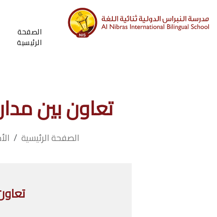
الصفحة
الرئيسية
تعاون بين مدار
الصفحة الرئيسية
الأ
تعاون