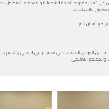
 على تعزيز مفهوم الصحة الشمولية والاهتمام المتكامل بصحة أب
لمعلمين والمعلمات،
 مدارس النبراس المستمرة في تعزيز الوعي الصحي وتقديم خد
 والمجتمع التعليمي.