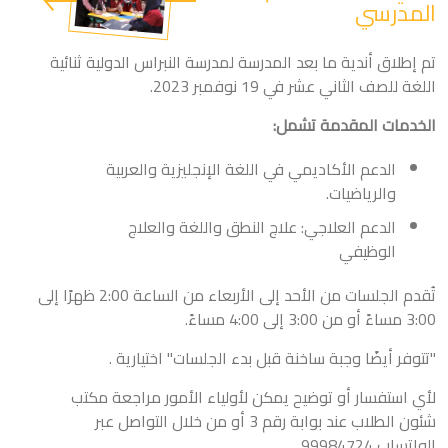
المدرسي
تم إطلاق أندية ما بعد المدرسة لمدرسة النبراس الدولية ثنائية
اللغة للصف الثاني عشر في 19 نوفمبر 2023.
الخدمات المقدمة تشمل:
الدعم الأكاديمي في اللغة الإنجليزية والعربية
والرياضيات.
الدعم العلاجي: علاج النطق واللغة والعلاج
الوظيفي
تُقدم الجلسات من الأحد إلى الأربعاء من الساعة 2:00 ظهرًا إلى
3:00 مساءً أو من 3:00 إلى 4:00 مساءً.
"تتوفر أيضًا وجبة ساخنة قبل بدء الجلسات" اختيارية .
لأي استفسار أو توضيح يمكن لأولياء الأمور مراجعة مكتب
شئون الطلاب عند بوابة رقم 3 أو من خلال التواصل عبر
الواتساب 99984724