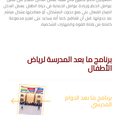
عوامل الخطر وزيادة عوامل الحماية في حياة الطفل. يعمل التدخل
المبكر الفعال على منع حدوث المشاكل، أو معالجتها بشكل مباشر
عند حدوثها، قبل أن تتفاقم. كما أنه يساعد على تعزيز مجموعة
كاملة من نقاط القوة والمهارات الشخصية.
برنامج ما بعد المدرسة لرياض
الأطفال
برنامج ما بعد الدوام
المدرسي