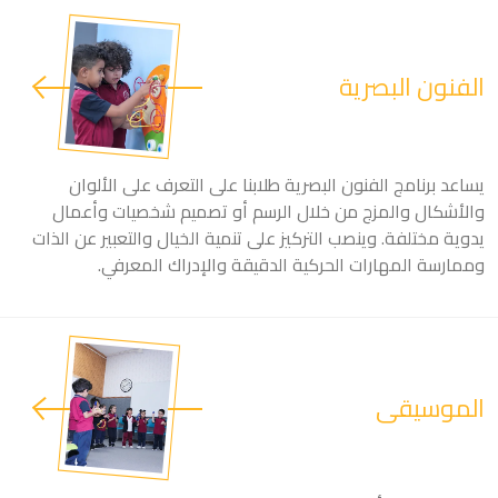
الفنون البصرية
يساعد برنامج الفنون البصرية طلابنا على التعرف على الألوان
والأشكال والمزج من خلال الرسم أو تصميم شخصيات وأعمال
يدوية مختلفة. وينصب التركيز على تنمية الخيال والتعبير عن الذات
وممارسة المهارات الحركية الدقيقة والإدراك المعرفي.
الموسيقى