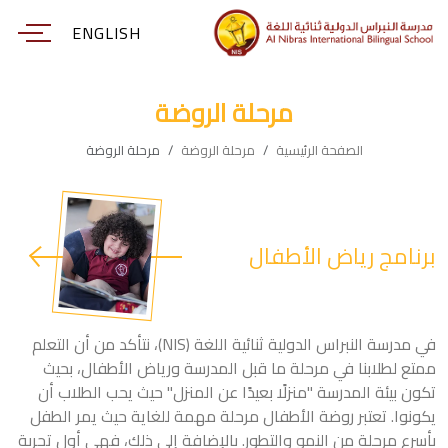
ENGLISH
مرحلة الروضة
الصفحة الرئيسية
مرحلة الروضة
مرحلة الروضة
برنامج رياض الأطفال
في مدرسة النبراس الدولية ثنائية اللغة (NIS)، نتأكد من أن التعلم
ممتع لطلابنا في مرحلة ما قبل المدرسة ورياض الأطفال، بحيث
تكون بيئة المدرسة "منزلًا بعيدًا عن المنزل" حيث يحب الطلاب أن
يكونوا. تعتبر روضة الأطفال مرحلة مهمة للغاية حيث يمر الطفل
بأسرع مرحلة من النمو والتطور. بالإضافة إلى ذلك، فهي أول تجربة