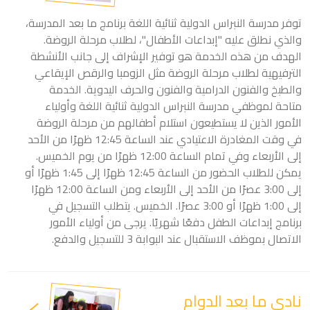
توفر مدرسة النبراس الدولية ثنائية اللغة برنامج ما بعد المدرسة،
والذي نطلق عليه "إبداعات الأطفال"، لطلاب مرحلة الروضة.
الهدف من هذه الخدمة هو توفير الإشراف إلى جانب الأنشطة
الترفيهية لطلاب مرحلة الروضة مثل الزومبا والرقص الإيقاعي
والطبخ والفنون الدرامية والفنون والحرف اليدوية. الخدمة
متاحة لموظفي مدرسة النبراس الدولية ثنائية اللغة وأولياء
الأمور الذين لا يستطيعون استلام أطفالهم من مرحلة الروضة
في وقت المغادرة الاعتيادي عند الساعة 12:45 ظهرًا من الأحد
إلى الأربعاء وفي تمام الساعة 12:00 ظهرًا من يوم الخميس.
يمكن للطلاب الحضور من الساعة 12:45 ظهرًا إلى 1:45 ظهرًا أو
إلى 3:00 عصرًا من الأحد إلى الأربعاء ومن الساعة 12:00 ظهرًا
إلى 1:00 ظهرًا أو 3:00 عصرًا. الخميس. يتطلب التسجيل في
برنامج إبداعات الطفل دفعًا شهريًا. يرجى من أولياء الأمور
الاتصال بموظف الاستقبال عند البوابة 3 للتسجيل والدفع.
نادي ما بعد الدوام