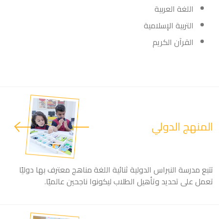
اللغة العربية
التربية الإسلامية
القرآن الكريم
المنهج الدولي
تتبع مدرسة النبراس الدولية ثنائية اللغة مناهج معترف بها دوليًا
تعمل على تحديد وتأهيل الطلاب ليكونوا ناجحين عالميًا.